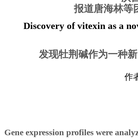
报道唐海林等
Discovery of vitexin as a no
发现牡荆碱作为一种新
作
Gene expression profiles were anal