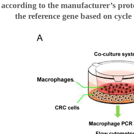
according to the manufacturer’s pro
the reference gene based on cycl