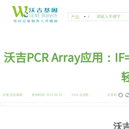
产品
沃吉PCR Array应用：I
作者:
沃吉基因
|
发布时间:
2024-09-18
|
1056
次浏览
|
|
分享到:
沃吉