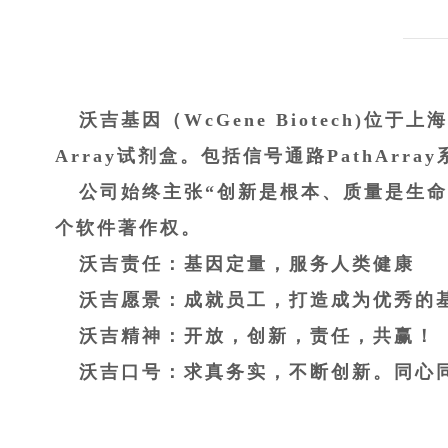
沃吉基因（WcGene Biotech)位于
Array试剂盒。包括信号通路PathArray
公司始终主张“创新是根本、质量是生命
个软件著作权。
沃吉责任：基因定量，服务人类健康
沃吉愿景：成就员工，打造成为优秀的
沃吉精神：开放，创新，责任，共赢！
沃吉口号：求真务实，不断创新。同心