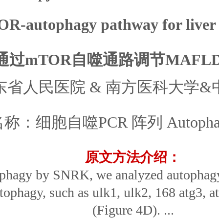
-autophagy pathway for liver 
K通过mTOR自噬通路调节MAF
东省人民医院 & 南方医科大学
：细胞自噬PCR 阵列 Autophagy 
原文方法介绍：
autophagy by SNRK, we analyzed autophag
ophagy, such as ulk1, ulk2, 168 atg3, at
(Figure 4D). ...