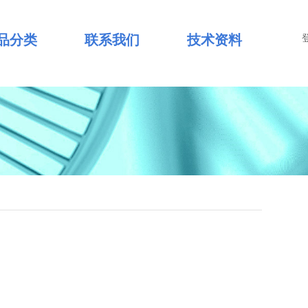
品分类
联系我们
技术资料