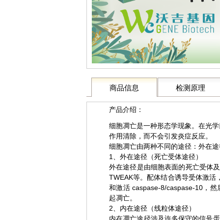
商品信息
检测原理
产品介绍：
细胞凋亡是一种形态学现象。在光学
作用清除，而不会引发炎症反应。
细胞凋亡由两种不同的途径：外在途
1、外在途径（死亡受体途径）
外在途径是由细胞表面的死亡受体及相关配
TWEAK等。配体结合诱导受体激活，导
和激活 caspase-8/caspase
起凋亡。
2、内在途径（线粒体途径）
内在凋亡途径涉及许多保守的信号蛋白，