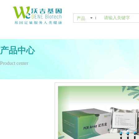
产品
产品中心
Product center