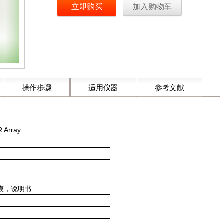
立即购买
加入购物车
操作步骤
适用仪器
参考文献
R Array
膜，说明书