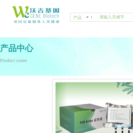
产品
产品中心
Product center