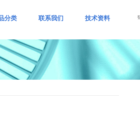
品分类
联系我们
技术资料