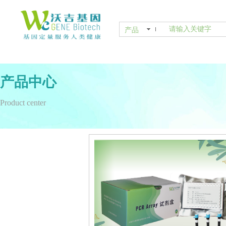
产品
产品中心
Product center