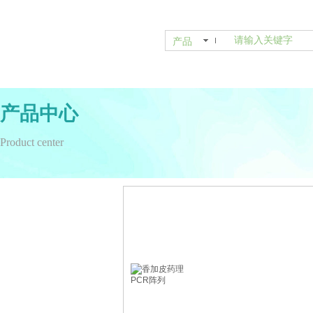
产品
产品中心
Product center