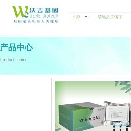
产品
产品中心
Product center