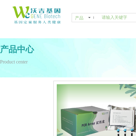
产品
产品中心
Product center