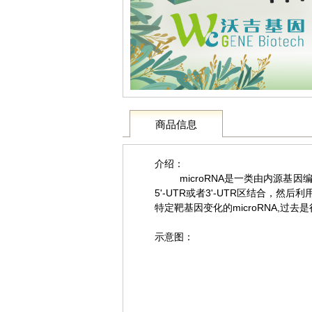
商品信息
介绍：
microRNA是一类由内源基因编码的
5'-UTR或者3'-UTR区结合，
特定靶基因变化的microRNA,过去是
示意图：