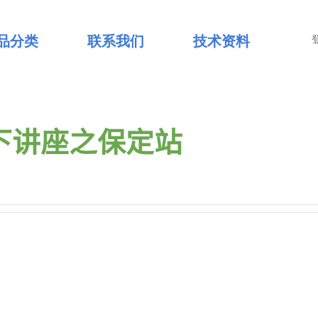
品分类
联系我们
技术资料
线下讲座之保定站