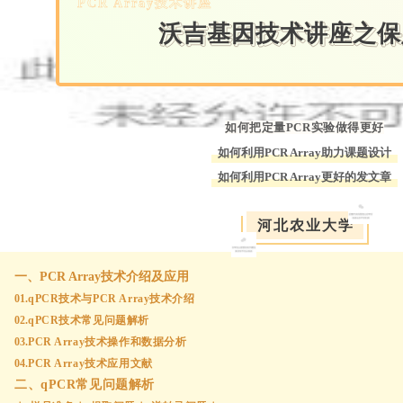
PCR Array技术讲座
沃吉基因技术讲座之保
如何把定量PCR实验做得更好
如何利用PCR Array助力课题设计
如何利用PCR Array更好的发文章
河北农业大学
一、PCR Array技术介绍及应用
01.
qPCR技术与PCR Array技术介绍
02.
qPCR技术常见问题解析
03.
PCR Array技术操作和数据分析
04.
PCR Array技术应用文献
二、qPCR常见问题解析