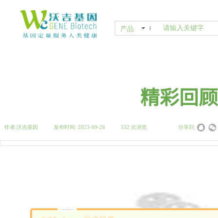
产品
精彩回顾
作者:
沃吉基因
|
发布时间:
2023-09-26
|
532
次浏览
|
|
分享到: