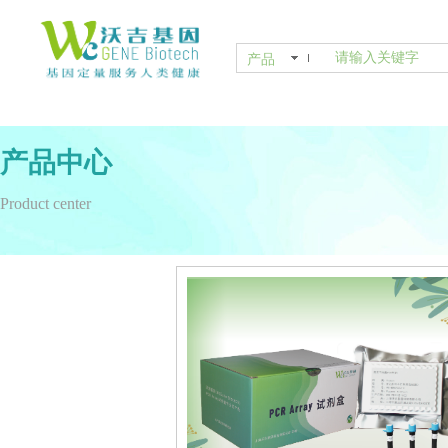
产品
产品中心
Product center