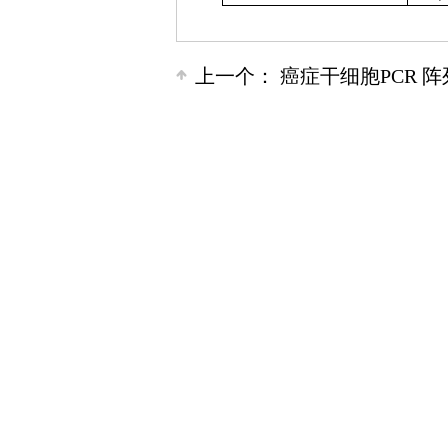
上一个：
癌症干细胞PCR 阵