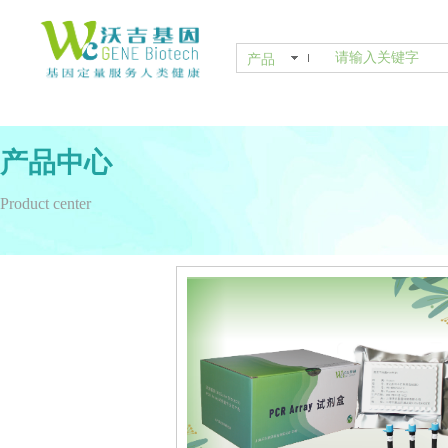
产品
产品中心
Product center