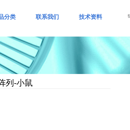
品分类
联系我们
技术资料
阵列-小鼠