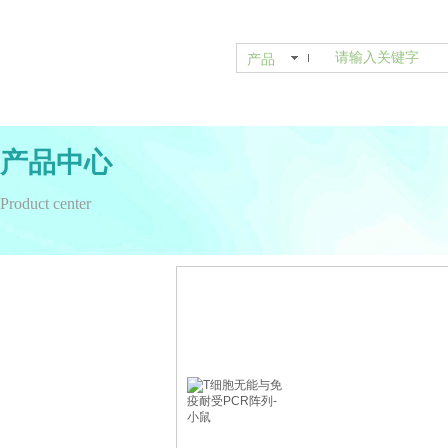
产品
产品中心
Product center