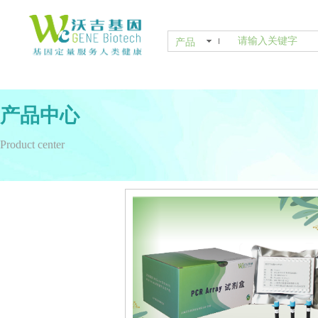
产品
产品中心
Product center