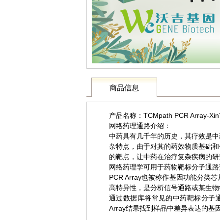
商品信息
产品名称：TCMpath PCR Array-Xin
网络药理通路介绍：
中药具有几千年的历史，其疗效是中
杂特点，由于对其的药效物质基础和
的靶点，让中药在治疗复杂疾病的研
网络药理学可用于药物靶标分子通路
PCR Array也被称作基因功能
高特异性，是分析信号通路或某生物
通过数据库将常见的中药靶标分子通路整理成
Array结果找到样品中差异表达