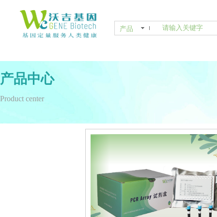
产品
产品中心
Product center