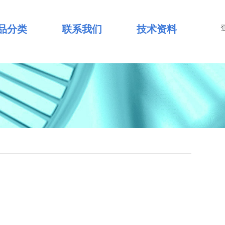
品分类
联系我们
技术资料