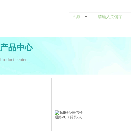
产品
产品中心
Product center